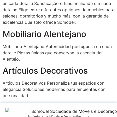
en cada detalle Sofisticação e funcionalidade em cada
detalhe Elige entre diferentes opciones de muebles para
salones, dormitorios y mucho más, con la garantía de
excelencia que sólo ofrece Somodel.
Mobiliario Alentejano
Mobiliario Alentejano Autenticidad portuguesa en cada
detalle Piezas únicas que conservan la esencia del
Alentejo.
Artículos Decorativos
Artículos Decorativos Personaliza tus espacios con
elegancia Soluciones modernas para ambientes con
personalidad.
Sociedade de Móveis e Decorações, Lda