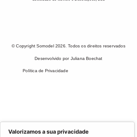
© Copyright Somodel 2026. Todos os direitos reservados
Desenvolvido por Juliana Boechat
Política de Privacidade
Valorizamos a sua privacidade