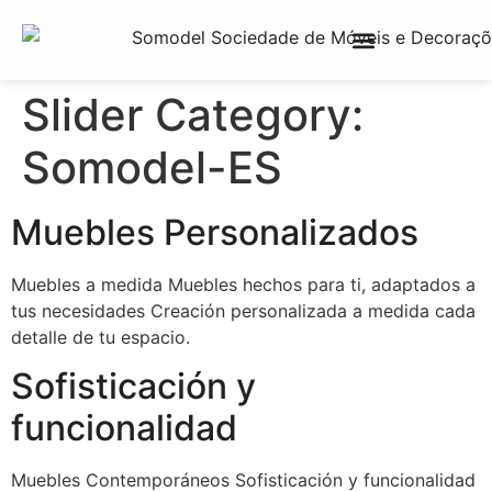
Slider Category:
Somodel-ES
Muebles Personalizados
Muebles a medida Muebles hechos para ti, adaptados a
tus necesidades Creación personalizada a medida cada
detalle de tu espacio.
Sofisticación y
funcionalidad
Muebles Contemporáneos Sofisticación y funcionalidad