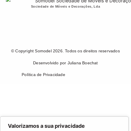
Sociedade de Móveis e Decorações, Lda
© Copyright Somodel 2026. Todos os direitos reservados
Desenvolvido por Juliana Boechat
Política de Privacidade
Valorizamos a sua privacidade