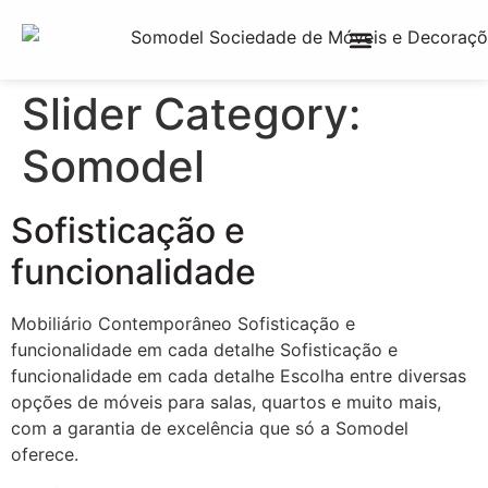
Slider Category:
Somodel
Sofisticação e
funcionalidade
Mobiliário Contemporâneo Sofisticação e
funcionalidade em cada detalhe Sofisticação e
funcionalidade em cada detalhe Escolha entre diversas
opções de móveis para salas, quartos e muito mais,
com a garantia de excelência que só a Somodel
oferece.