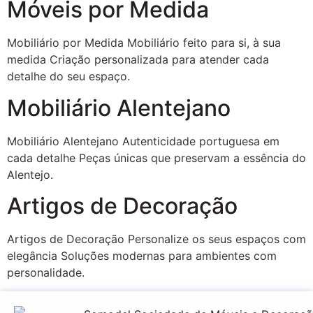
Móveis por Medida
Mobiliário por Medida Mobiliário feito para si, à sua
medida Criação personalizada para atender cada
detalhe do seu espaço.
Mobiliário Alentejano
Mobiliário Alentejano Autenticidade portuguesa em
cada detalhe Peças únicas que preservam a essência do
Alentejo.
Artigos de Decoração
Artigos de Decoração Personalize os seus espaços com
elegância Soluções modernas para ambientes com
personalidade.