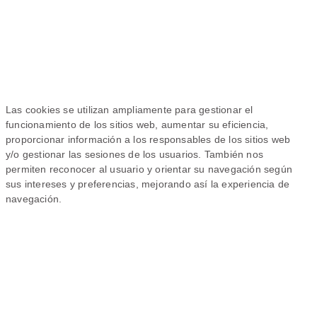
Las cookies se utilizan ampliamente para gestionar el
funcionamiento de los sitios web, aumentar su eficiencia,
proporcionar información a los responsables de los sitios web
y/o gestionar las sesiones de los usuarios. También nos
permiten reconocer al usuario y orientar su navegación según
sus intereses y preferencias, mejorando así la experiencia de
navegación.