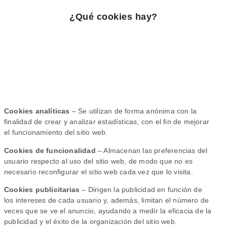
¿Qué cookies hay?
Cookies analíticas
– Se utilizan de forma anónima con la
finalidad de crear y analizar estadísticas, con el fin de mejorar
el funcionamiento del sitio web.
Cookies de funcionalidad
– Almacenan las preferencias del
usuario respecto al uso del sitio web, de modo que no es
necesario reconfigurar el sitio web cada vez que lo visita.
Cookies publicitarias
– Dirigen la publicidad en función de
los intereses de cada usuario y, además, limitan el número de
veces que se ve el anuncio, ayudando a medir la eficacia de la
publicidad y el éxito de la organización del sitio web.