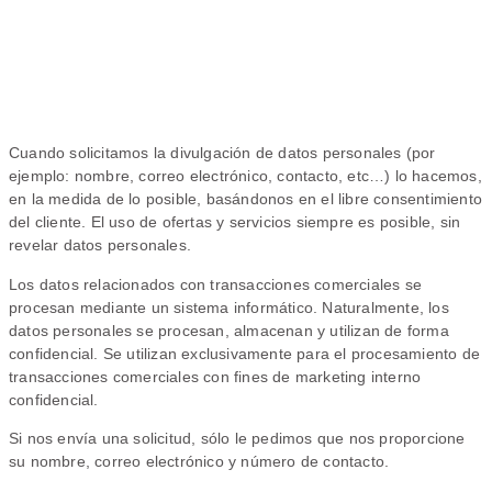
Cuando solicitamos la divulgación de datos personales (por
ejemplo: nombre, correo electrónico, contacto, etc…) lo hacemos,
en la medida de lo posible, basándonos en el libre consentimiento
del cliente. El uso de ofertas y servicios siempre es posible, sin
revelar datos personales.
Los datos relacionados con transacciones comerciales se
procesan mediante un sistema informático. Naturalmente, los
datos personales se procesan, almacenan y utilizan de forma
confidencial. Se utilizan exclusivamente para el procesamiento de
transacciones comerciales con fines de marketing interno
confidencial.
Si nos envía una solicitud, sólo le pedimos que nos proporcione
su nombre, correo electrónico y número de contacto.