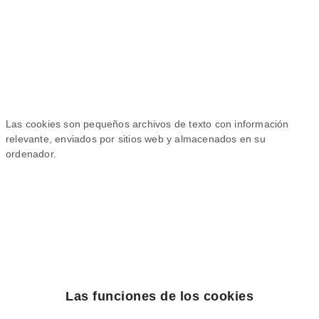
Las cookies son pequeños archivos de texto con información
relevante, enviados por sitios web y almacenados en su
ordenador.
Las funciones de los cookies