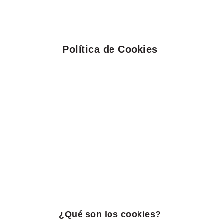
Política de Cookies
¿Qué son los cookies?