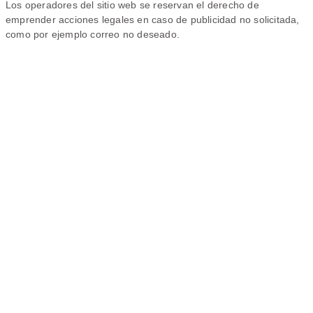
Los operadores del sitio web se reservan el derecho de
emprender acciones legales en caso de publicidad no solicitada,
como por ejemplo correo no deseado.